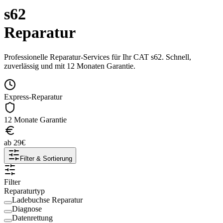
s62
Reparatur
Professionelle Reparatur-Services für Ihr
CAT
s62
. Schnell,
zuverlässig und mit 12 Monaten Garantie.
Express-Reparatur
12 Monate Garantie
ab
29
€
Filter & Sortierung
Filter
Reparaturtyp
Ladebuchse Reparatur
Diagnose
Datenrettung