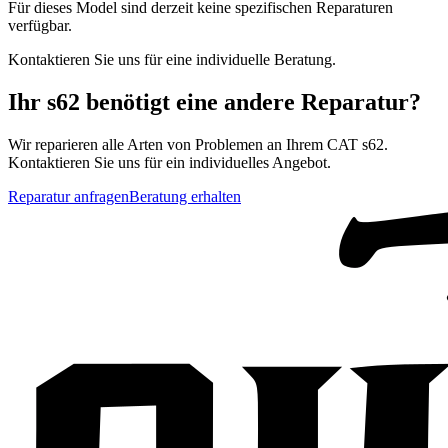
Für dieses Model sind derzeit keine spezifischen Reparaturen
verfügbar.
Kontaktieren Sie uns für eine individuelle Beratung.
Ihr
s62
benötigt eine andere Reparatur?
Wir reparieren alle Arten von Problemen an Ihrem
CAT
s62
.
Kontaktieren Sie uns für ein individuelles Angebot.
Reparatur anfragen
Beratung erhalten