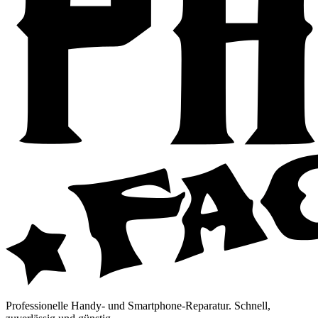
Professionelle Handy- und Smartphone-Reparatur. Schnell,