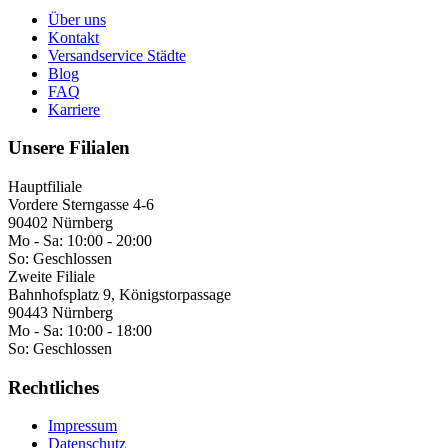
Über uns
Kontakt
Versandservice Städte
Blog
FAQ
Karriere
Unsere Filialen
Hauptfiliale
Vordere Sterngasse 4-6
90402 Nürnberg
Mo - Sa:
10:00 - 20:00
So:
Geschlossen
Zweite Filiale
Bahnhofsplatz 9, Königstorpassage
90443 Nürnberg
Mo - Sa:
10:00 - 18:00
So:
Geschlossen
Rechtliches
Impressum
Datenschutz