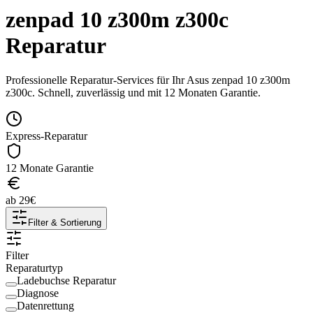
zenpad 10 z300m z300c
Reparatur
Professionelle Reparatur-Services für Ihr
Asus
zenpad 10 z300m
z300c
. Schnell, zuverlässig und mit 12 Monaten Garantie.
Express-Reparatur
12 Monate Garantie
ab
29
€
Filter & Sortierung
Filter
Reparaturtyp
Ladebuchse Reparatur
Diagnose
Datenrettung