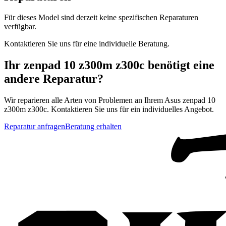
Für dieses Model sind derzeit keine spezifischen Reparaturen
verfügbar.
Kontaktieren Sie uns für eine individuelle Beratung.
Ihr
zenpad 10 z300m z300c
benötigt eine
andere Reparatur?
Wir reparieren alle Arten von Problemen an Ihrem
Asus
zenpad 10
z300m z300c
. Kontaktieren Sie uns für ein individuelles Angebot.
Reparatur anfragen
Beratung erhalten