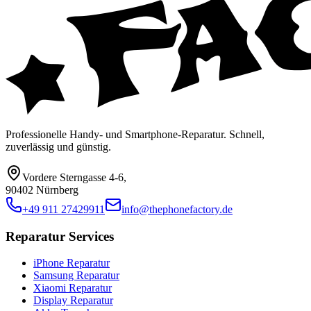
Professionelle Handy- und Smartphone-Reparatur. Schnell,
zuverlässig und günstig.
Vordere Sterngasse 4-6
,
90402 Nürnberg
+49 911 27429911
info@thephonefactory.de
Reparatur Services
iPhone Reparatur
Samsung Reparatur
Xiaomi Reparatur
Display Reparatur