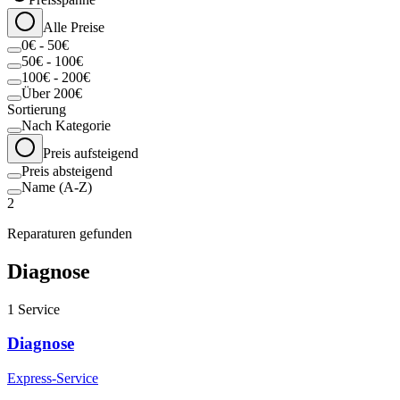
Alle Preise
0€ - 50€
50€ - 100€
100€ - 200€
Über 200€
Sortierung
Nach Kategorie
Preis aufsteigend
Preis absteigend
Name (A-Z)
2
Reparaturen gefunden
Diagnose
1
Service
Diagnose
Express-Service