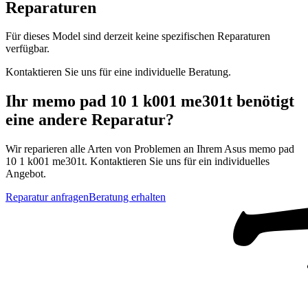
Reparaturen
Für dieses Model sind derzeit keine spezifischen Reparaturen
verfügbar.
Kontaktieren Sie uns für eine individuelle Beratung.
Ihr
memo pad 10 1 k001 me301t
benötigt
eine andere Reparatur?
Wir reparieren alle Arten von Problemen an Ihrem
Asus
memo pad
10 1 k001 me301t
. Kontaktieren Sie uns für ein individuelles
Angebot.
Reparatur anfragen
Beratung erhalten