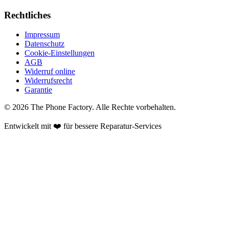
Rechtliches
Impressum
Datenschutz
Cookie-Einstellungen
AGB
Widerruf online
Widerrufsrecht
Garantie
©
2026
The Phone Factory
. Alle Rechte vorbehalten.
Entwickelt mit ❤️ für bessere Reparatur-Services