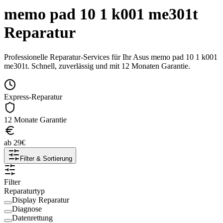
memo pad 10 1 k001 me301t
Reparatur
Professionelle Reparatur-Services für Ihr
Asus
memo pad 10 1 k001
me301t
. Schnell, zuverlässig und mit 12 Monaten Garantie.
Express-Reparatur
12 Monate Garantie
ab
29
€
Filter & Sortierung
Filter
Reparaturtyp
Display Reparatur
Diagnose
Datenrettung