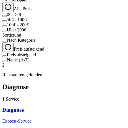
Alle Preise
0€ - 50€
50€ - 100€
100€ - 200€
Über 200€
Sortierung
Nach Kategorie
Preis aufsteigend
Preis absteigend
Name (A-Z)
2
Reparaturen gefunden
Diagnose
1
Service
Diagnose
Express-Service