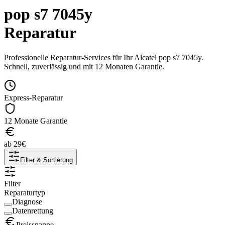
pop s7 7045y
Reparatur
Professionelle Reparatur-Services für Ihr
Alcatel
pop s7 7045y
.
Schnell, zuverlässig und mit 12 Monaten Garantie.
Express-Reparatur
12 Monate Garantie
ab
29
€
Filter & Sortierung
Filter
Reparaturtyp
Diagnose
Datenrettung
Preisspanne