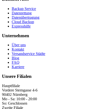
Backup Service
Datenrettung
Datenübertragung
Cloud Backup
Expresshilfe
Unternehmen
Über uns
Kontakt
Versandservice Städte
Blog
FAQ
Karriere
Unsere Filialen
Hauptfiliale
Vordere Sterngasse 4-6
90402 Nürnberg
Mo - Sa:
10:00 - 20:00
So:
Geschlossen
Zweite Filiale