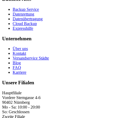
Backup Service
Datenrettung
Datenübertragung
Cloud Backup
Expresshilfe
Unternehmen
Über uns
Kontakt
Versandservice Städte
Blog
FAQ
Karriere
Unsere Filialen
Hauptfiliale
Vordere Sterngasse 4-6
90402 Nürnberg
Mo - Sa:
10:00 - 20:00
So:
Geschlossen
Zweite Filiale