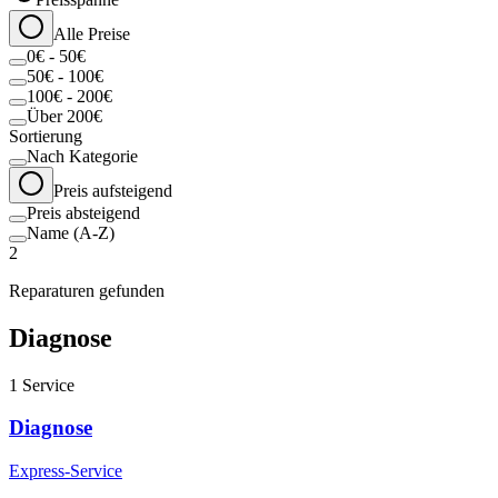
Alle Preise
0€ - 50€
50€ - 100€
100€ - 200€
Über 200€
Sortierung
Nach Kategorie
Preis aufsteigend
Preis absteigend
Name (A-Z)
2
Reparaturen gefunden
Diagnose
1
Service
Diagnose
Express-Service