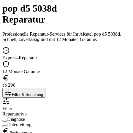
pop d5 5038d
Reparatur
Professionelle Reparatur-Services für Ihr
Alcatel
pop d5 5038d
.
Schnell, zuverlässig und mit 12 Monaten Garantie.
Express-Reparatur
12 Monate Garantie
ab
29
€
Filter & Sortierung
Filter
Reparaturtyp
Diagnose
Datenrettung
Preisspanne