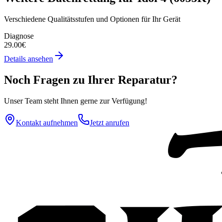
Verschiedene Qualitätsstufen und Optionen für Ihr Gerät
Diagnose
29.00€
Details ansehen
Noch Fragen zu Ihrer Reparatur?
Unser Team steht Ihnen gerne zur Verfügung!
Kontakt aufnehmen
Jetzt anrufen