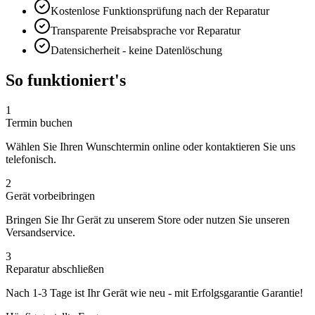
Kostenlose Funktionsprüfung nach der Reparatur
Transparente Preisabsprache vor Reparatur
Datensicherheit - keine Datenlöschung
So funktioniert's
1
Termin buchen
Wählen Sie Ihren Wunschtermin online oder kontaktieren Sie uns
telefonisch.
2
Gerät vorbeibringen
Bringen Sie Ihr Gerät zu unserem Store oder nutzen Sie unseren
Versandservice.
3
Reparatur abschließen
Nach
1-3 Tage
ist Ihr Gerät wie neu - mit
Erfolgsgarantie
Garantie!