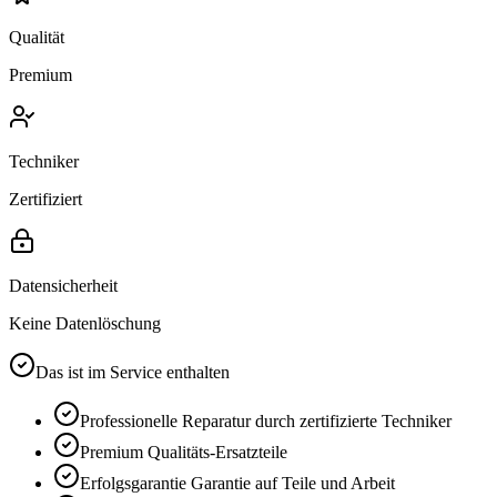
Qualität
Premium
Techniker
Zertifiziert
Datensicherheit
Keine Datenlöschung
Das ist im Service enthalten
Professionelle Reparatur durch zertifizierte Techniker
Premium
Qualitäts-Ersatzteile
Erfolgsgarantie
Garantie auf Teile und Arbeit