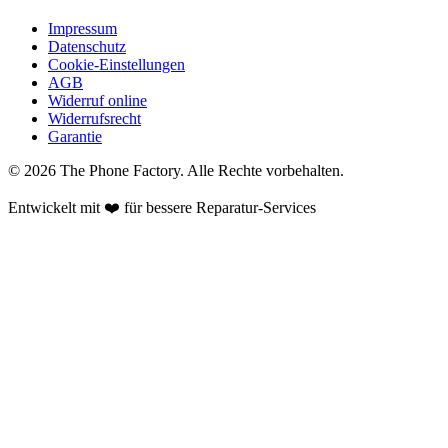
Impressum
Datenschutz
Cookie-Einstellungen
AGB
Widerruf online
Widerrufsrecht
Garantie
©
2026
The Phone Factory
. Alle Rechte vorbehalten.
Entwickelt mit ❤️ für bessere Reparatur-Services