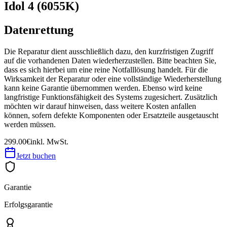
Idol 4 (6055K)
Datenrettung
Die Reparatur dient ausschließlich dazu, den kurzfristigen Zugriff
auf die vorhandenen Daten wiederherzustellen. Bitte beachten Sie,
dass es sich hierbei um eine reine Notfalllösung handelt. Für die
Wirksamkeit der Reparatur oder eine vollständige Wiederherstellung
kann keine Garantie übernommen werden. Ebenso wird keine
langfristige Funktionsfähigkeit des Systems zugesichert. Zusätzlich
möchten wir darauf hinweisen, dass weitere Kosten anfallen
können, sofern defekte Komponenten oder Ersatzteile ausgetauscht
werden müssen.
299.00€
inkl. MwSt.
Jetzt buchen
Garantie
Erfolgsgarantie