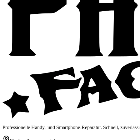
Professionelle Handy- und Smartphone-Reparatur. Schnell, zuverlässi