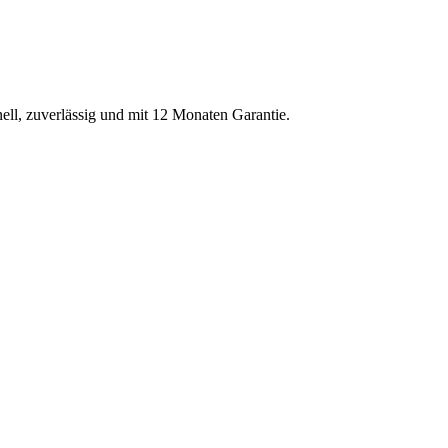
nell, zuverlässig und mit 12 Monaten Garantie.