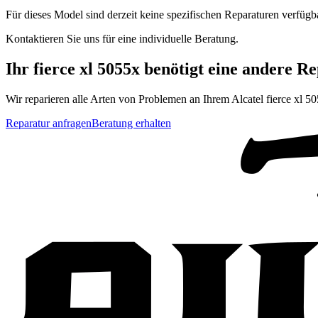
Für dieses Model sind derzeit keine spezifischen Reparaturen verfügb
Kontaktieren Sie uns für eine individuelle Beratung.
Ihr
fierce xl 5055x
benötigt eine andere R
Wir reparieren alle Arten von Problemen an Ihrem
Alcatel
fierce xl 5
Reparatur anfragen
Beratung erhalten