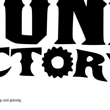
g und günstig.