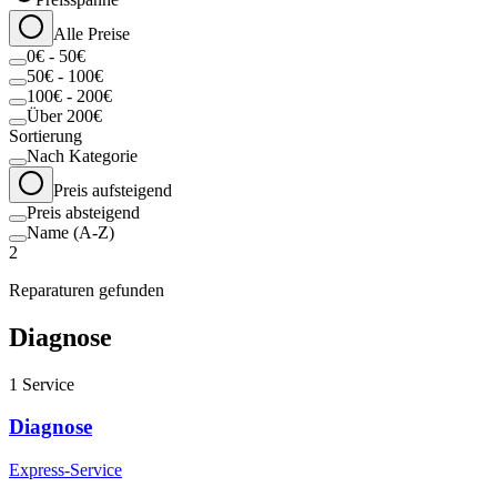
Alle Preise
0€ - 50€
50€ - 100€
100€ - 200€
Über 200€
Sortierung
Nach Kategorie
Preis aufsteigend
Preis absteigend
Name (A-Z)
2
Reparaturen gefunden
Diagnose
1
Service
Diagnose
Express-Service