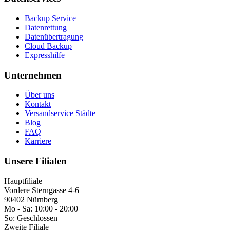
Backup Service
Datenrettung
Datenübertragung
Cloud Backup
Expresshilfe
Unternehmen
Über uns
Kontakt
Versandservice Städte
Blog
FAQ
Karriere
Unsere Filialen
Hauptfiliale
Vordere Sterngasse 4-6
90402 Nürnberg
Mo - Sa:
10:00 - 20:00
So:
Geschlossen
Zweite Filiale