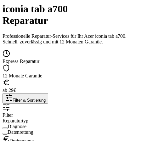
iconia tab a700
Reparatur
Professionelle Reparatur-Services für Ihr
Acer
iconia tab a700
.
Schnell, zuverlässig und mit 12 Monaten Garantie.
Express-Reparatur
12 Monate Garantie
ab
29
€
Filter & Sortierung
Filter
Reparaturtyp
Diagnose
Datenrettung
Preisspanne