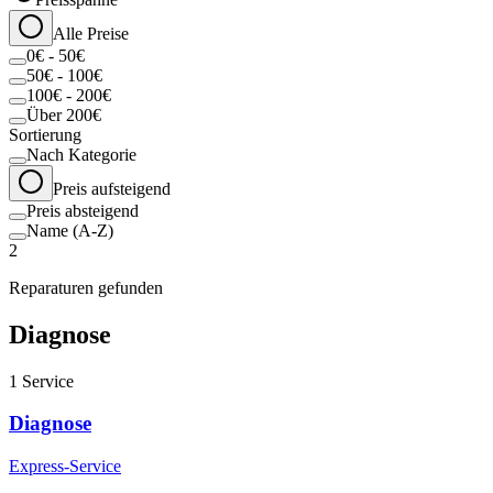
Alle Preise
0€ - 50€
50€ - 100€
100€ - 200€
Über 200€
Sortierung
Nach Kategorie
Preis aufsteigend
Preis absteigend
Name (A-Z)
2
Reparaturen gefunden
Diagnose
1
Service
Diagnose
Express-Service