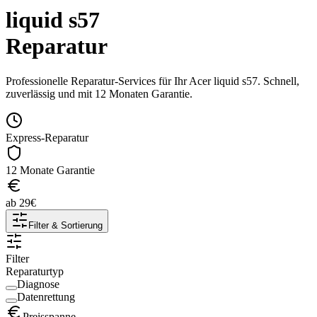
liquid s57
Reparatur
Professionelle Reparatur-Services für Ihr
Acer
liquid s57
. Schnell,
zuverlässig und mit 12 Monaten Garantie.
Express-Reparatur
12 Monate Garantie
ab
29
€
Filter & Sortierung
Filter
Reparaturtyp
Diagnose
Datenrettung
Preisspanne