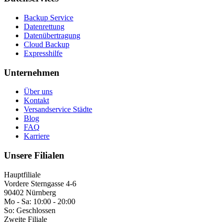
Backup Service
Datenrettung
Datenübertragung
Cloud Backup
Expresshilfe
Unternehmen
Über uns
Kontakt
Versandservice Städte
Blog
FAQ
Karriere
Unsere Filialen
Hauptfiliale
Vordere Sterngasse 4-6
90402 Nürnberg
Mo - Sa:
10:00 - 20:00
So:
Geschlossen
Zweite Filiale