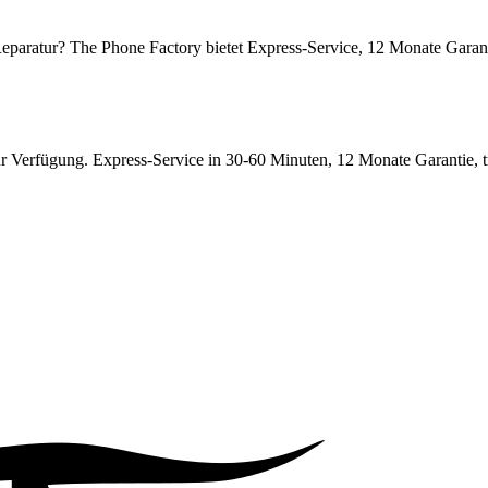
eparatur? The Phone Factory bietet Express-Service, 12 Monate Garant
r Verfügung. Express-Service in 30-60 Minuten, 12 Monate Garantie, tr