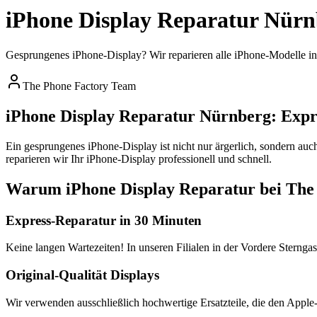
iPhone Display Reparatur Nürnb
Gesprungenes iPhone-Display? Wir reparieren alle iPhone-Modelle in 
The Phone Factory Team
iPhone Display Reparatur Nürnberg: Expre
Ein gesprungenes iPhone-Display ist nicht nur ärgerlich, sondern au
reparieren wir Ihr iPhone-Display professionell und schnell.
Warum iPhone Display Reparatur bei The
Express-Reparatur in 30 Minuten
Keine langen Wartezeiten! In unseren Filialen in der Vordere Sterng
Original-Qualität Displays
Wir verwenden ausschließlich hochwertige Ersatzteile, die den Apple