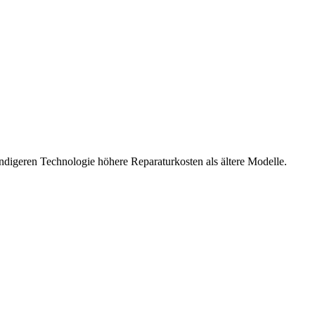
ndigeren Technologie höhere Reparaturkosten als ältere Modelle.