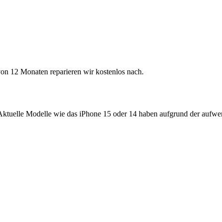
von 12 Monaten reparieren wir kostenlos nach.
 Aktuelle Modelle wie das iPhone 15 oder 14 haben aufgrund der aufwe