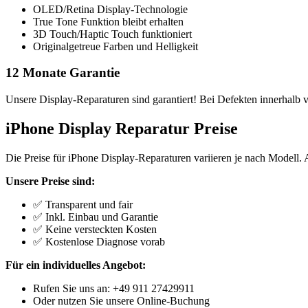
OLED/Retina Display-Technologie
True Tone Funktion bleibt erhalten
3D Touch/Haptic Touch funktioniert
Originalgetreue Farben und Helligkeit
12 Monate Garantie
Unsere Display-Reparaturen sind garantiert! Bei Defekten innerhalb 
iPhone Display Reparatur Preise
Die Preise für iPhone Display-Reparaturen variieren je nach Modell.
Unsere Preise sind:
✅ Transparent und fair
✅ Inkl. Einbau und Garantie
✅ Keine versteckten Kosten
✅ Kostenlose Diagnose vorab
Für ein individuelles Angebot:
Rufen Sie uns an: +49 911 27429911
Oder nutzen Sie unsere Online-Buchung