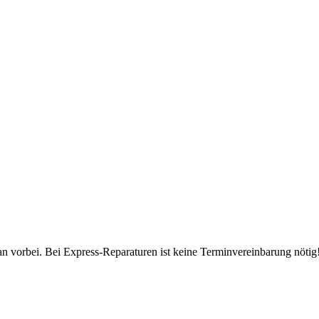
 vorbei. Bei Express-Reparaturen ist keine Terminvereinbarung nötig