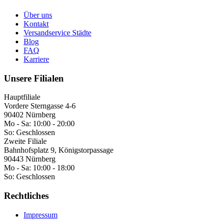
Über uns
Kontakt
Versandservice Städte
Blog
FAQ
Karriere
Unsere Filialen
Hauptfiliale
Vordere Sterngasse 4-6
90402 Nürnberg
Mo - Sa:
10:00 - 20:00
So:
Geschlossen
Zweite Filiale
Bahnhofsplatz 9, Königstorpassage
90443 Nürnberg
Mo - Sa:
10:00 - 18:00
So:
Geschlossen
Rechtliches
Impressum