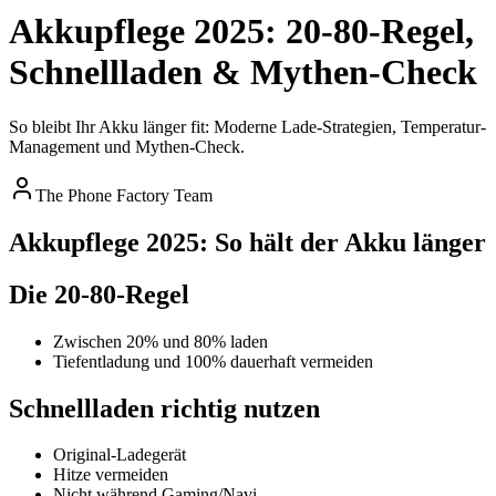
Akkupflege 2025: 20-80-Regel,
Schnellladen & Mythen-Check
So bleibt Ihr Akku länger fit: Moderne Lade-Strategien, Temperatur-
Management und Mythen-Check.
The Phone Factory Team
Akkupflege 2025: So hält der Akku länger
Die 20-80-Regel
Zwischen 20% und 80% laden
Tiefentladung und 100% dauerhaft vermeiden
Schnellladen richtig nutzen
Original-Ladegerät
Hitze vermeiden
Nicht während Gaming/Navi