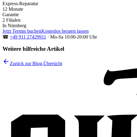
Express-Reparatur
12 Monate
Garantie
2 Filialen
In Nürnberg
Jetzt Termin buchen
Kostenlos beraten lassen
☎
+49 911 27429911
·
Mo-Sa 10:00-20:00 Uhr
Weitere hilfreiche Artikel
Zurück zur Blog-Übersicht