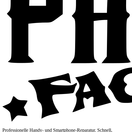
Professionelle Handy- und Smartphone-Reparatur. Schnell,