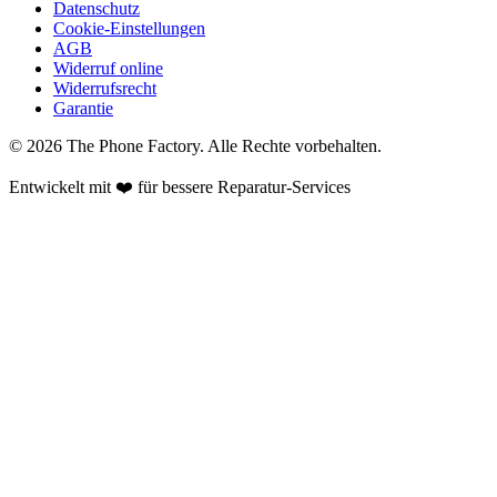
Datenschutz
Cookie-Einstellungen
AGB
Widerruf online
Widerrufsrecht
Garantie
©
2026
The Phone Factory
. Alle Rechte vorbehalten.
Entwickelt mit ❤️ für bessere Reparatur-Services