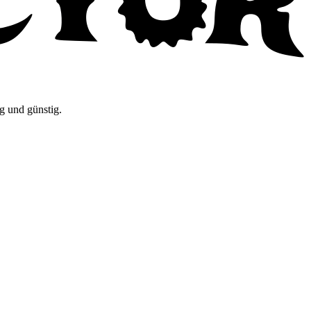
g und günstig.