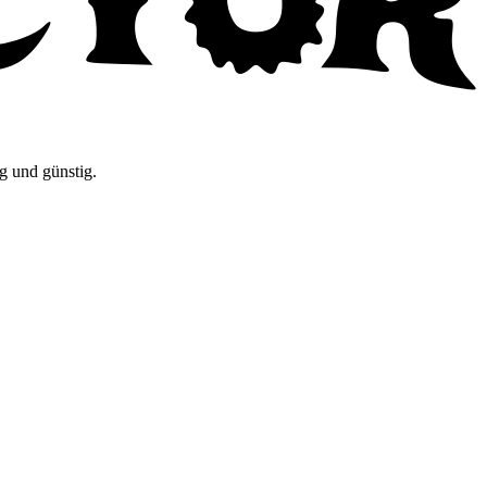
g und günstig.