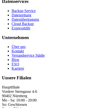
Datenservices
Backup Service
Datenrettung
Datenübertragung
Cloud Backup
Expresshilfe
Unternehmen
Über uns
Kontakt
Versandservice Städte
Blog
FAQ
Karriere
Unsere Filialen
Hauptfiliale
Vordere Sterngasse 4-6
90402 Nürnberg
Mo - Sa:
10:00 - 20:00
So:
Geschlossen