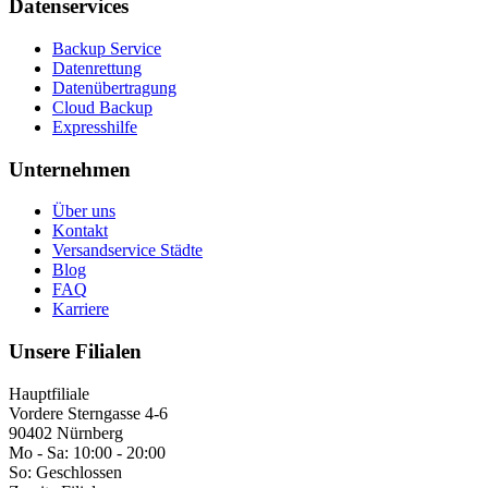
Datenservices
Backup Service
Datenrettung
Datenübertragung
Cloud Backup
Expresshilfe
Unternehmen
Über uns
Kontakt
Versandservice Städte
Blog
FAQ
Karriere
Unsere Filialen
Hauptfiliale
Vordere Sterngasse 4-6
90402 Nürnberg
Mo - Sa:
10:00 - 20:00
So:
Geschlossen