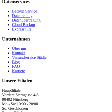
Datenservices
Backup Service
Datenrettung
Datenübertragung
Cloud Backup
Expresshilfe
Unternehmen
Über uns
Kontakt
Versandservice Städte
Blog
FAQ
Karriere
Unsere Filialen
Hauptfiliale
Vordere Sterngasse 4-6
90402 Nürnberg
Mo - Sa:
10:00 - 20:00
So:
Geschlossen