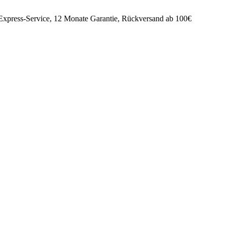
 Express-Service, 12 Monate Garantie, Rückversand ab 100€