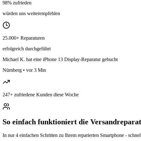
98% zufrieden
würden uns weiterempfehlen
25.000+ Reparaturen
erfolgreich durchgeführt
Michael K.
hat eine iPhone 13 Display-Reparatur gebucht
Nürnberg
•
vor 3 Min
247
+
zufriedene Kunden diese Woche
So einfach funktioniert die Versandrepara
In nur 4 einfachen Schritten zu Ihrem reparierten Smartphone - schnel