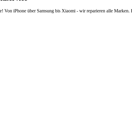
e! Von iPhone über Samsung bis Xiaomi - wir reparieren alle Marken.