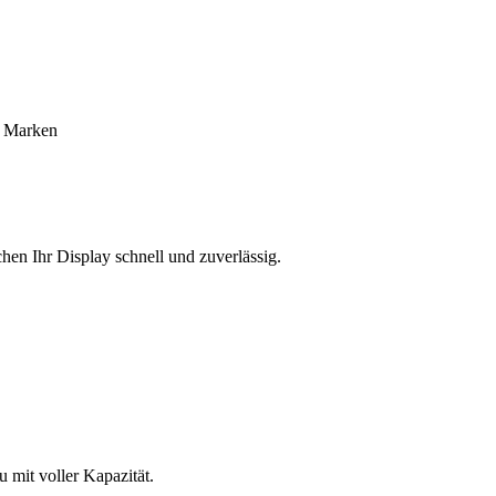
e Marken
hen Ihr Display schnell und zuverlässig.
mit voller Kapazität.