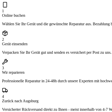
1
Online buchen
Wählen Sie Ihr Gerät und die gewünschte Reparatur aus. Bezahlung 
2
Gerät einsenden
Verpacken Sie Ihr Gerät gut und senden es versichert per Post zu uns
3
Wir reparieren
Professionelle Reparatur in 24-48h durch unsere Experten mit hochwer
4
Zurück nach Augsburg
Versicherter Rückversand direkt zu Ihnen - meist innerhalb von 4-7 