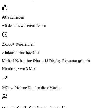
98% zufrieden
würden uns weiterempfehlen
25.000+ Reparaturen
erfolgreich durchgeführt
Michael K.
hat eine iPhone 13 Display-Reparatur gebucht
Nürnberg
•
vor 3 Min
247
+
zufriedene Kunden diese Woche