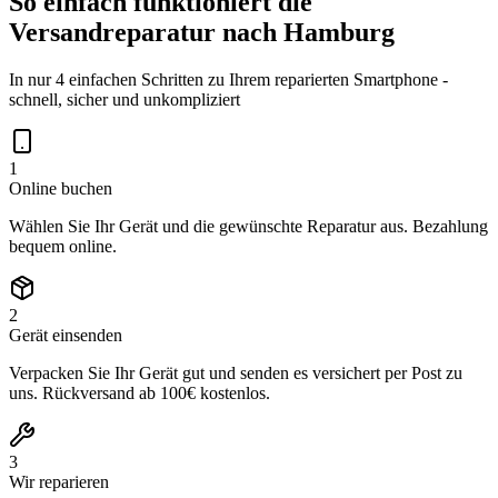
So einfach funktioniert die
Versandreparatur nach
Hamburg
In nur 4 einfachen Schritten zu Ihrem reparierten Smartphone -
schnell, sicher und unkompliziert
1
Online buchen
Wählen Sie Ihr Gerät und die gewünschte Reparatur aus. Bezahlung
bequem online.
2
Gerät einsenden
Verpacken Sie Ihr Gerät gut und senden es versichert per Post zu
uns. Rückversand ab 100€ kostenlos.
3
Wir reparieren