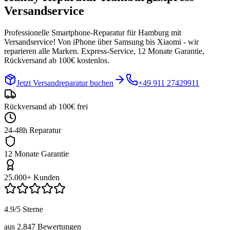
Versandservice
Professionelle Smartphone-Reparatur für
Hamburg
mit
Versandservice! Von iPhone über Samsung bis Xiaomi - wir
reparieren alle Marken. Express-Service, 12 Monate Garantie,
Rückversand ab 100€ kostenlos.
Jetzt Versandreparatur buchen
+49 911 27429911
Rückversand ab 100€ frei
24-48h Reparatur
12 Monate Garantie
25.000+ Kunden
4.9/5 Sterne
aus 2.847 Bewertungen