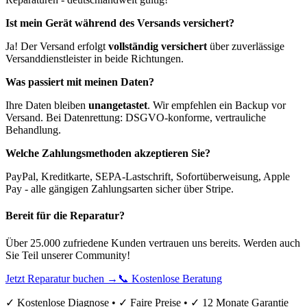
Ist mein Gerät während des Versands versichert?
Ja! Der Versand erfolgt
vollständig versichert
über zuverlässige
Versanddienstleister in beide Richtungen.
Was passiert mit meinen Daten?
Ihre Daten bleiben
unangetastet
. Wir empfehlen ein Backup vor
Versand. Bei Datenrettung: DSGVO-konforme, vertrauliche
Behandlung.
Welche Zahlungsmethoden akzeptieren Sie?
PayPal, Kreditkarte, SEPA-Lastschrift, Sofortüberweisung, Apple
Pay - alle gängigen Zahlungsarten sicher über Stripe.
Bereit für die Reparatur?
Über 25.000 zufriedene Kunden vertrauen uns bereits. Werden auch
Sie Teil unserer Community!
Jetzt Reparatur buchen →
📞 Kostenlose Beratung
✓ Kostenlose Diagnose • ✓ Faire Preise • ✓ 12 Monate Garantie