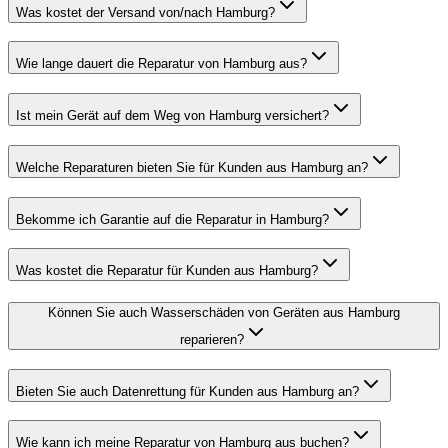
Was kostet der Versand von/nach Hamburg?
Wie lange dauert die Reparatur von Hamburg aus?
Ist mein Gerät auf dem Weg von Hamburg versichert?
Welche Reparaturen bieten Sie für Kunden aus Hamburg an?
Bekomme ich Garantie auf die Reparatur in Hamburg?
Was kostet die Reparatur für Kunden aus Hamburg?
Können Sie auch Wasserschäden von Geräten aus Hamburg
reparieren?
Bieten Sie auch Datenrettung für Kunden aus Hamburg an?
Wie kann ich meine Reparatur von Hamburg aus buchen?