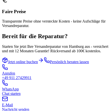
Faire Preise
Transparente Preise ohne versteckte Kosten - keine Aufschläge für
Versandreparatur.
Bereit für die Reparatur?
Starten Sie jetzt Ihre Versandreparatur von
Hamburg
aus - versichert
und mit 12 Monaten Garantie! Rückversand ab 100€ kostenlos.
Jetzt online buchen
Persönlich beraten lassen
Anrufen
+49 911 27429911
WhatsApp
Chat starten
E-Mail
Nachricht senden