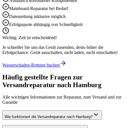
Austausch korrodierter Komponenten
Mainboard-Reparatur bei Bedarf
Datenrettung inklusive möglich
Erfolgsquote abhängig von Schnelligkeit
Wichtig: Zeit ist entscheidend!
Je schneller Sie uns das Gerät zusenden, desto höher die
Erfolgschance. Gerät ausschalten, nicht laden, nicht einschalten!
Wasserschaden-Rettung buchen
Häufig gestellte Fragen zur
Versandreparatur nach
Hamburg
Alle wichtigen Informationen zur Reparatur, zum Versand und zur
Garantie
Wie funktioniert die Versandreparatur nach Hamburg?