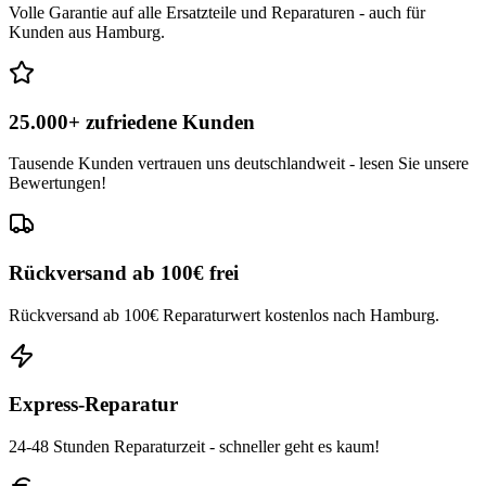
Volle Garantie auf alle Ersatzteile und Reparaturen - auch für
Kunden aus Hamburg.
25.000+ zufriedene Kunden
Tausende Kunden vertrauen uns deutschlandweit - lesen Sie unsere
Bewertungen!
Rückversand ab 100€ frei
Rückversand ab 100€ Reparaturwert kostenlos nach Hamburg.
Express-Reparatur
24-48 Stunden Reparaturzeit - schneller geht es kaum!