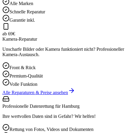
Alle Marken
Schnelle Reparatur
Garantie inkl.
ab 69€
Kamera-Reparatur
Unscharfe Bilder oder Kamera funktioniert nicht? Professioneller
Kamera-Austausch.
Front & Rück
Premium-Qualität
Volle Funktion
Alle Reparaturen & Preise ansehen
Professionelle Datenrettung für
Hamburg
Ihre wertvollen Daten sind in Gefahr? Wir helfen!
Rettung von Fotos, Videos und Dokumenten