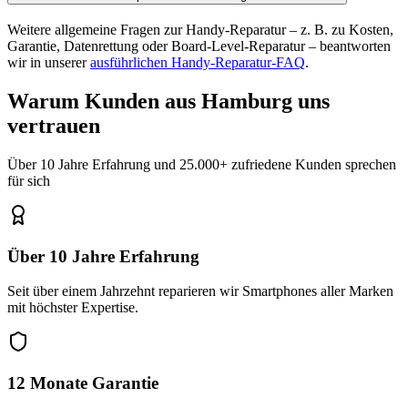
Weitere allgemeine Fragen zur Handy-Reparatur – z. B. zu Kosten,
Garantie, Datenrettung oder Board-Level-Reparatur – beantworten
wir in unserer
ausführlichen Handy-Reparatur-FAQ
.
Warum Kunden aus
Hamburg
uns
vertrauen
Über 10 Jahre Erfahrung und 25.000+ zufriedene Kunden sprechen
für sich
Über 10 Jahre Erfahrung
Seit über einem Jahrzehnt reparieren wir Smartphones aller Marken
mit höchster Expertise.
12 Monate Garantie