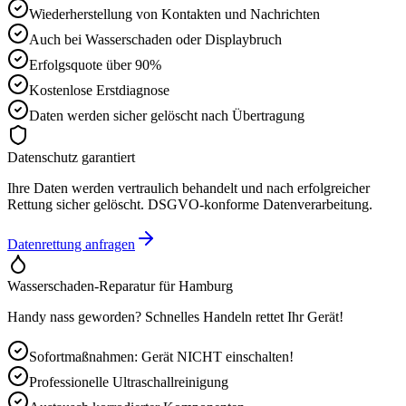
Wiederherstellung von Kontakten und Nachrichten
Auch bei Wasserschaden oder Displaybruch
Erfolgsquote über 90%
Kostenlose Erstdiagnose
Daten werden sicher gelöscht nach Übertragung
Datenschutz garantiert
Ihre Daten werden vertraulich behandelt und nach erfolgreicher
Rettung sicher gelöscht. DSGVO-konforme Datenverarbeitung.
Datenrettung anfragen
Wasserschaden-Reparatur für
Hamburg
Handy nass geworden? Schnelles Handeln rettet Ihr Gerät!
Sofortmaßnahmen: Gerät NICHT einschalten!
Professionelle Ultraschallreinigung