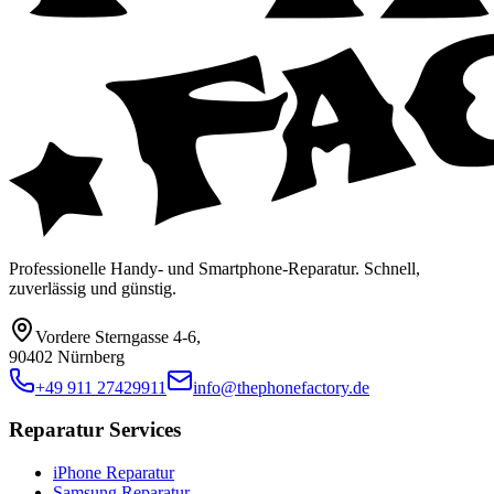
Professionelle Handy- und Smartphone-Reparatur. Schnell,
zuverlässig und günstig.
Vordere Sterngasse 4-6
,
90402 Nürnberg
+49 911 27429911
info@thephonefactory.de
Reparatur Services
iPhone Reparatur
Samsung Reparatur