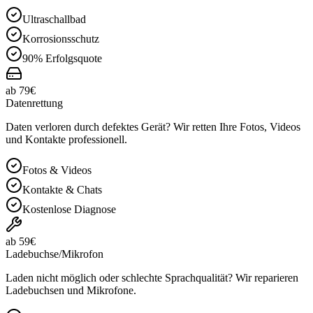
Ultraschallbad
Korrosionsschutz
90% Erfolgsquote
ab 79€
Datenrettung
Daten verloren durch defektes Gerät? Wir retten Ihre Fotos, Videos
und Kontakte professionell.
Fotos & Videos
Kontakte & Chats
Kostenlose Diagnose
ab 59€
Ladebuchse/Mikrofon
Laden nicht möglich oder schlechte Sprachqualität? Wir reparieren
Ladebuchsen und Mikrofone.