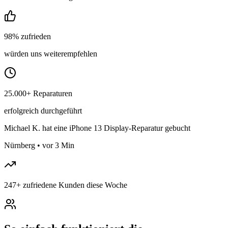
98% zufrieden
würden uns weiterempfehlen
25.000+ Reparaturen
erfolgreich durchgeführt
Michael K.
hat eine iPhone 13 Display-Reparatur gebucht
Nürnberg
•
vor 3 Min
247
+
zufriedene Kunden diese Woche