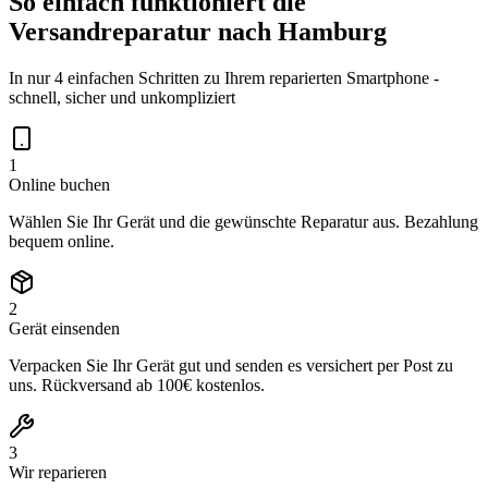
So einfach funktioniert die
Versandreparatur nach
Hamburg
In nur 4 einfachen Schritten zu Ihrem reparierten Smartphone -
schnell, sicher und unkompliziert
1
Online buchen
Wählen Sie Ihr Gerät und die gewünschte Reparatur aus. Bezahlung
bequem online.
2
Gerät einsenden
Verpacken Sie Ihr Gerät gut und senden es versichert per Post zu
uns. Rückversand ab 100€ kostenlos.
3
Wir reparieren