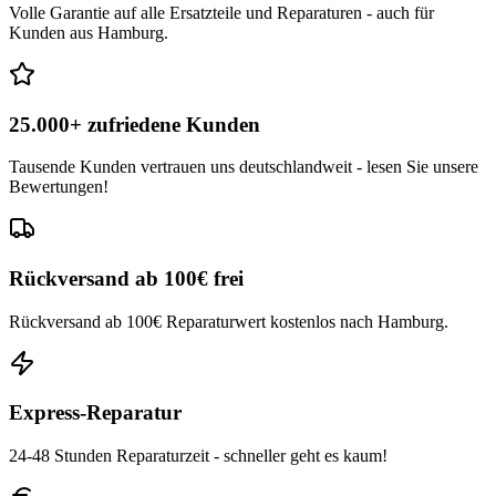
Volle Garantie auf alle Ersatzteile und Reparaturen - auch für
Kunden aus Hamburg.
25.000+ zufriedene Kunden
Tausende Kunden vertrauen uns deutschlandweit - lesen Sie unsere
Bewertungen!
Rückversand ab 100€ frei
Rückversand ab 100€ Reparaturwert kostenlos nach Hamburg.
Express-Reparatur
24-48 Stunden Reparaturzeit - schneller geht es kaum!