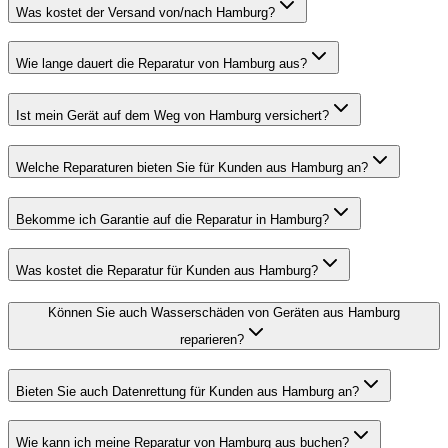
Was kostet der Versand von/nach Hamburg?
Wie lange dauert die Reparatur von Hamburg aus?
Ist mein Gerät auf dem Weg von Hamburg versichert?
Welche Reparaturen bieten Sie für Kunden aus Hamburg an?
Bekomme ich Garantie auf die Reparatur in Hamburg?
Was kostet die Reparatur für Kunden aus Hamburg?
Können Sie auch Wasserschäden von Geräten aus Hamburg
reparieren?
Bieten Sie auch Datenrettung für Kunden aus Hamburg an?
Wie kann ich meine Reparatur von Hamburg aus buchen?