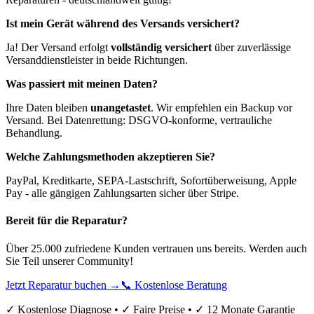
Ist mein Gerät während des Versands versichert?
Ja! Der Versand erfolgt
vollständig versichert
über zuverlässige
Versanddienstleister in beide Richtungen.
Was passiert mit meinen Daten?
Ihre Daten bleiben
unangetastet
. Wir empfehlen ein Backup vor
Versand. Bei Datenrettung: DSGVO-konforme, vertrauliche
Behandlung.
Welche Zahlungsmethoden akzeptieren Sie?
PayPal, Kreditkarte, SEPA-Lastschrift, Sofortüberweisung, Apple
Pay - alle gängigen Zahlungsarten sicher über Stripe.
Bereit für die Reparatur?
Über 25.000 zufriedene Kunden vertrauen uns bereits. Werden auch
Sie Teil unserer Community!
Jetzt Reparatur buchen →
📞 Kostenlose Beratung
✓ Kostenlose Diagnose • ✓ Faire Preise • ✓ 12 Monate Garantie