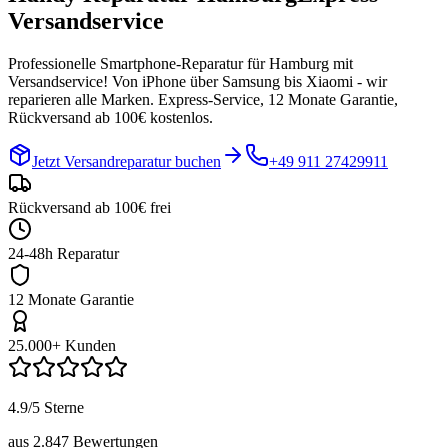
Versandservice
Professionelle Smartphone-Reparatur für
Hamburg
mit
Versandservice! Von iPhone über Samsung bis Xiaomi - wir
reparieren alle Marken. Express-Service, 12 Monate Garantie,
Rückversand ab 100€ kostenlos.
Jetzt Versandreparatur buchen
+49 911 27429911
Rückversand ab 100€ frei
24-48h Reparatur
12 Monate Garantie
25.000+ Kunden
4.9/5 Sterne
aus 2.847 Bewertungen