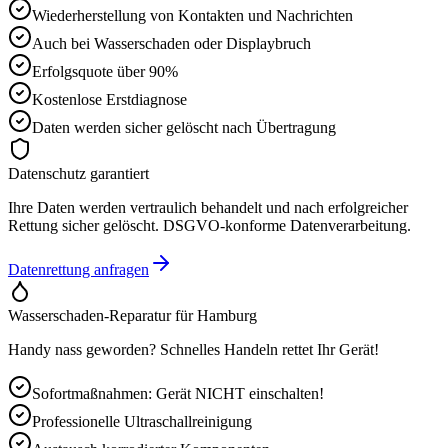
Wiederherstellung von Kontakten und Nachrichten
Auch bei Wasserschaden oder Displaybruch
Erfolgsquote über 90%
Kostenlose Erstdiagnose
Daten werden sicher gelöscht nach Übertragung
Datenschutz garantiert
Ihre Daten werden vertraulich behandelt und nach erfolgreicher
Rettung sicher gelöscht. DSGVO-konforme Datenverarbeitung.
Datenrettung anfragen
Wasserschaden-Reparatur für
Hamburg
Handy nass geworden? Schnelles Handeln rettet Ihr Gerät!
Sofortmaßnahmen: Gerät NICHT einschalten!
Professionelle Ultraschallreinigung