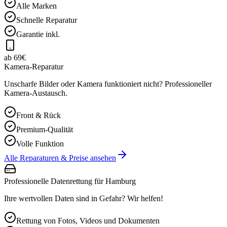
Alle Marken
Schnelle Reparatur
Garantie inkl.
ab 69€
Kamera-Reparatur
Unscharfe Bilder oder Kamera funktioniert nicht? Professioneller
Kamera-Austausch.
Front & Rück
Premium-Qualität
Volle Funktion
Alle Reparaturen & Preise ansehen
Professionelle Datenrettung für
Hamburg
Ihre wertvollen Daten sind in Gefahr? Wir helfen!
Rettung von Fotos, Videos und Dokumenten