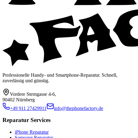
Professionelle Handy- und Smartphone-Reparatur. Schnell,
zuverlässig und günstig.
Vordere Sterngasse 4-6
,
90402 Nürnberg
+49 911 27429911
info@thephonefactory.de
Reparatur Services
iPhone Reparatur
Samsung Reparatur