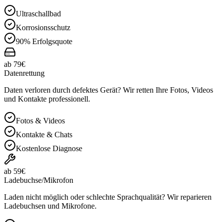
Ultraschallbad
Korrosionsschutz
90% Erfolgsquote
ab 79€
Datenrettung
Daten verloren durch defektes Gerät? Wir retten Ihre Fotos, Videos
und Kontakte professionell.
Fotos & Videos
Kontakte & Chats
Kostenlose Diagnose
ab 59€
Ladebuchse/Mikrofon
Laden nicht möglich oder schlechte Sprachqualität? Wir reparieren
Ladebuchsen und Mikrofone.