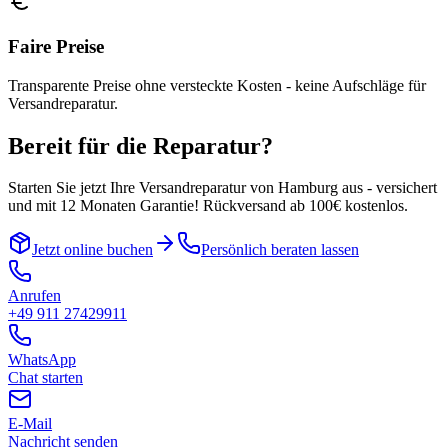
Faire Preise
Transparente Preise ohne versteckte Kosten - keine Aufschläge für
Versandreparatur.
Bereit für die Reparatur?
Starten Sie jetzt Ihre Versandreparatur von
Hamburg
aus - versichert
und mit 12 Monaten Garantie! Rückversand ab 100€ kostenlos.
Jetzt online buchen
Persönlich beraten lassen
Anrufen
+49 911 27429911
WhatsApp
Chat starten
E-Mail
Nachricht senden