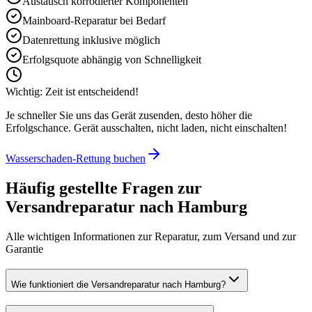
Austausch korrodierter Komponenten
Mainboard-Reparatur bei Bedarf
Datenrettung inklusive möglich
Erfolgsquote abhängig von Schnelligkeit
Wichtig: Zeit ist entscheidend!
Je schneller Sie uns das Gerät zusenden, desto höher die
Erfolgschance. Gerät ausschalten, nicht laden, nicht einschalten!
Wasserschaden-Rettung buchen
Häufig gestellte Fragen zur
Versandreparatur nach
Hamburg
Alle wichtigen Informationen zur Reparatur, zum Versand und zur
Garantie
Wie funktioniert die Versandreparatur nach Hamburg?