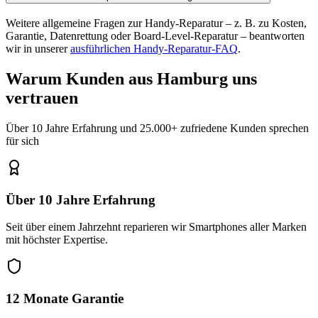
Weitere allgemeine Fragen zur Handy-Reparatur – z. B. zu Kosten,
Garantie, Datenrettung oder Board-Level-Reparatur – beantworten
wir in unserer
ausführlichen Handy-Reparatur-FAQ
.
Warum Kunden aus
Hamburg
uns
vertrauen
Über 10 Jahre Erfahrung und 25.000+ zufriedene Kunden sprechen
für sich
Über 10 Jahre Erfahrung
Seit über einem Jahrzehnt reparieren wir Smartphones aller Marken
mit höchster Expertise.
12 Monate Garantie