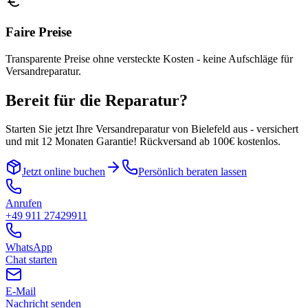
Faire Preise
Transparente Preise ohne versteckte Kosten - keine Aufschläge für
Versandreparatur.
Bereit für die Reparatur?
Starten Sie jetzt Ihre Versandreparatur von
Bielefeld
aus - versichert
und mit 12 Monaten Garantie! Rückversand ab 100€ kostenlos.
Jetzt online buchen
Persönlich beraten lassen
Anrufen
+49 911 27429911
WhatsApp
Chat starten
E-Mail
Nachricht senden