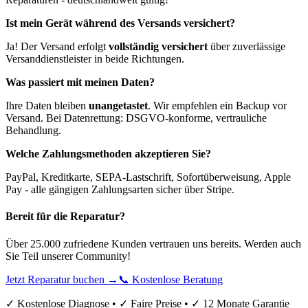
Ist mein Gerät während des Versands versichert?
Ja! Der Versand erfolgt
vollständig versichert
über zuverlässige
Versanddienstleister in beide Richtungen.
Was passiert mit meinen Daten?
Ihre Daten bleiben
unangetastet
. Wir empfehlen ein Backup vor
Versand. Bei Datenrettung: DSGVO-konforme, vertrauliche
Behandlung.
Welche Zahlungsmethoden akzeptieren Sie?
PayPal, Kreditkarte, SEPA-Lastschrift, Sofortüberweisung, Apple
Pay - alle gängigen Zahlungsarten sicher über Stripe.
Bereit für die Reparatur?
Über 25.000 zufriedene Kunden vertrauen uns bereits. Werden auch
Sie Teil unserer Community!
Jetzt Reparatur buchen →
📞 Kostenlose Beratung
✓ Kostenlose Diagnose • ✓ Faire Preise • ✓ 12 Monate Garantie