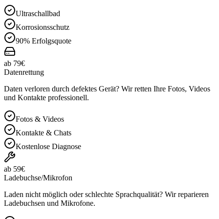
Ultraschallbad
Korrosionsschutz
90% Erfolgsquote
ab 79€
Datenrettung
Daten verloren durch defektes Gerät? Wir retten Ihre Fotos, Videos
und Kontakte professionell.
Fotos & Videos
Kontakte & Chats
Kostenlose Diagnose
ab 59€
Ladebuchse/Mikrofon
Laden nicht möglich oder schlechte Sprachqualität? Wir reparieren
Ladebuchsen und Mikrofone.