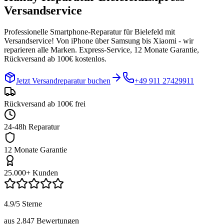
Versandservice
Professionelle Smartphone-Reparatur für
Bielefeld
mit
Versandservice! Von iPhone über Samsung bis Xiaomi - wir
reparieren alle Marken. Express-Service, 12 Monate Garantie,
Rückversand ab 100€ kostenlos.
Jetzt Versandreparatur buchen
+49 911 27429911
Rückversand ab 100€ frei
24-48h Reparatur
12 Monate Garantie
25.000+ Kunden
4.9/5 Sterne
aus 2.847 Bewertungen