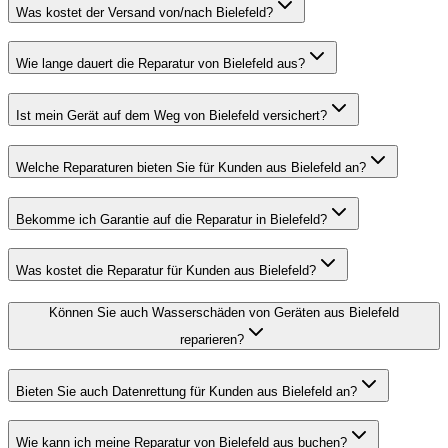
Was kostet der Versand von/nach Bielefeld?
Wie lange dauert die Reparatur von Bielefeld aus?
Ist mein Gerät auf dem Weg von Bielefeld versichert?
Welche Reparaturen bieten Sie für Kunden aus Bielefeld an?
Bekomme ich Garantie auf die Reparatur in Bielefeld?
Was kostet die Reparatur für Kunden aus Bielefeld?
Können Sie auch Wasserschäden von Geräten aus Bielefeld
reparieren?
Bieten Sie auch Datenrettung für Kunden aus Bielefeld an?
Wie kann ich meine Reparatur von Bielefeld aus buchen?