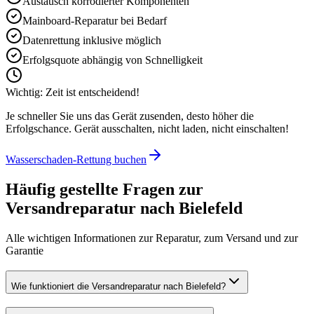
Austausch korrodierter Komponenten
Mainboard-Reparatur bei Bedarf
Datenrettung inklusive möglich
Erfolgsquote abhängig von Schnelligkeit
Wichtig: Zeit ist entscheidend!
Je schneller Sie uns das Gerät zusenden, desto höher die
Erfolgschance. Gerät ausschalten, nicht laden, nicht einschalten!
Wasserschaden-Rettung buchen
Häufig gestellte Fragen zur
Versandreparatur nach
Bielefeld
Alle wichtigen Informationen zur Reparatur, zum Versand und zur
Garantie
Wie funktioniert die Versandreparatur nach Bielefeld?