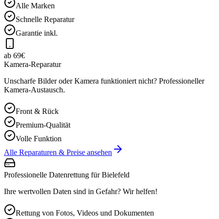
Alle Marken
Schnelle Reparatur
Garantie inkl.
ab 69€
Kamera-Reparatur
Unscharfe Bilder oder Kamera funktioniert nicht? Professioneller
Kamera-Austausch.
Front & Rück
Premium-Qualität
Volle Funktion
Alle Reparaturen & Preise ansehen
Professionelle Datenrettung für
Bielefeld
Ihre wertvollen Daten sind in Gefahr? Wir helfen!
Rettung von Fotos, Videos und Dokumenten