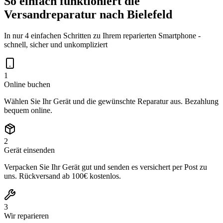
So einfach funktioniert die
Versandreparatur nach
Bielefeld
In nur 4 einfachen Schritten zu Ihrem reparierten Smartphone -
schnell, sicher und unkompliziert
1
Online buchen
Wählen Sie Ihr Gerät und die gewünschte Reparatur aus. Bezahlung
bequem online.
2
Gerät einsenden
Verpacken Sie Ihr Gerät gut und senden es versichert per Post zu
uns. Rückversand ab 100€ kostenlos.
3
Wir reparieren