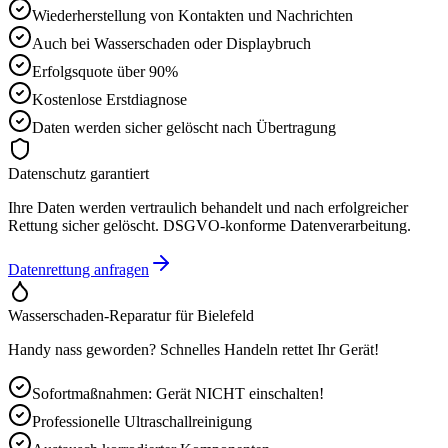
Wiederherstellung von Kontakten und Nachrichten
Auch bei Wasserschaden oder Displaybruch
Erfolgsquote über 90%
Kostenlose Erstdiagnose
Daten werden sicher gelöscht nach Übertragung
Datenschutz garantiert
Ihre Daten werden vertraulich behandelt und nach erfolgreicher
Rettung sicher gelöscht. DSGVO-konforme Datenverarbeitung.
Datenrettung anfragen
Wasserschaden-Reparatur für
Bielefeld
Handy nass geworden? Schnelles Handeln rettet Ihr Gerät!
Sofortmaßnahmen: Gerät NICHT einschalten!
Professionelle Ultraschallreinigung