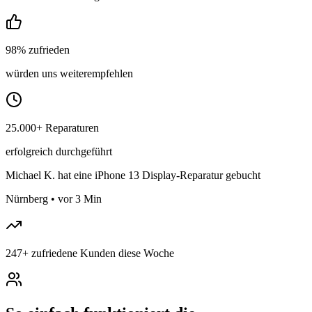
98% zufrieden
würden uns weiterempfehlen
25.000+ Reparaturen
erfolgreich durchgeführt
Michael K.
hat eine iPhone 13 Display-Reparatur gebucht
Nürnberg
•
vor 3 Min
247
+
zufriedene Kunden diese Woche