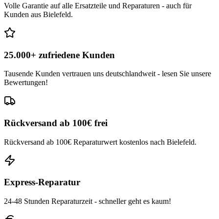
Volle Garantie auf alle Ersatzteile und Reparaturen - auch für
Kunden aus Bielefeld.
25.000+ zufriedene Kunden
Tausende Kunden vertrauen uns deutschlandweit - lesen Sie unsere
Bewertungen!
Rückversand ab 100€ frei
Rückversand ab 100€ Reparaturwert kostenlos nach Bielefeld.
Express-Reparatur
24-48 Stunden Reparaturzeit - schneller geht es kaum!