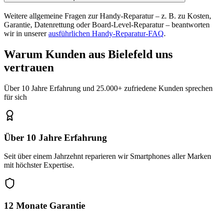
Weitere allgemeine Fragen zur Handy-Reparatur – z. B. zu Kosten,
Garantie, Datenrettung oder Board-Level-Reparatur – beantworten
wir in unserer
ausführlichen Handy-Reparatur-FAQ
.
Warum Kunden aus
Bielefeld
uns
vertrauen
Über 10 Jahre Erfahrung und 25.000+ zufriedene Kunden sprechen
für sich
Über 10 Jahre Erfahrung
Seit über einem Jahrzehnt reparieren wir Smartphones aller Marken
mit höchster Expertise.
12 Monate Garantie