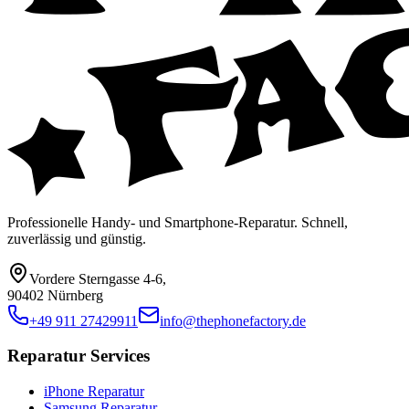
Professionelle Handy- und Smartphone-Reparatur. Schnell,
zuverlässig und günstig.
Vordere Sterngasse 4-6
,
90402 Nürnberg
+49 911 27429911
info@thephonefactory.de
Reparatur Services
iPhone Reparatur
Samsung Reparatur