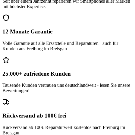
Seit über einem Jahrzehnt reparieren wir Smartphones aller Marken
mit höchster Expertise.
12 Monate Garantie
Volle Garantie auf alle Ersatzteile und Reparaturen - auch für
Kunden aus Freiburg im Breisgau.
25.000+ zufriedene Kunden
Tausende Kunden vertrauen uns deutschlandweit - lesen Sie unsere
Bewertungen!
Rückversand ab 100€ frei
Rückversand ab 100€ Reparaturwert kostenlos nach Freiburg im
Breisgau.