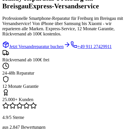
Breisgau
Express-Versandservice
Professionelle Smartphone-Reparatur für
Freiburg im Breisgau
mit
Versandservice! Von iPhone über Samsung bis Xiaomi - wir
reparieren alle Marken. Express-Service, 12 Monate Garantie,
Rückversand ab 100€ kostenlos.
Jetzt Versandreparatur buchen
+49 911 27429911
Rückversand ab 100€ frei
24-48h Reparatur
12 Monate Garantie
25.000+ Kunden
4.9/5 Sterne
aus 2.847 Bewertungen