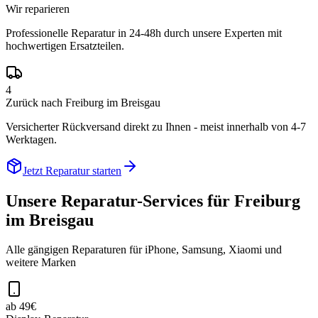
Wir reparieren
Professionelle Reparatur in 24-48h durch unsere Experten mit
hochwertigen Ersatzteilen.
4
Zurück nach Freiburg im Breisgau
Versicherter Rückversand direkt zu Ihnen - meist innerhalb von 4-7
Werktagen.
Jetzt Reparatur starten
Unsere Reparatur-Services für
Freiburg
im Breisgau
Alle gängigen Reparaturen für iPhone, Samsung, Xiaomi und
weitere Marken
ab 49€