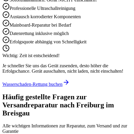
Professionelle Ultraschallreinigung
Austausch korrodierter Komponenten
Mainboard-Reparatur bei Bedarf
Datenrettung inklusive möglich
Erfolgsquote abhängig von Schnelligkeit
Wichtig: Zeit ist entscheidend!
Je schneller Sie uns das Gerät zusenden, desto höher die
Erfolgschance. Gerät ausschalten, nicht laden, nicht einschalten!
Wasserschaden-Rettung buchen
Häufig gestellte Fragen zur
Versandreparatur nach
Freiburg im
Breisgau
Alle wichtigen Informationen zur Reparatur, zum Versand und zur
Garantie