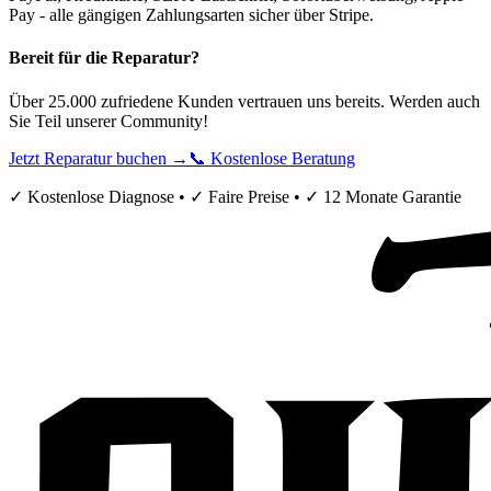
Pay - alle gängigen Zahlungsarten sicher über Stripe.
Bereit für die Reparatur?
Über 25.000 zufriedene Kunden vertrauen uns bereits. Werden auch
Sie Teil unserer Community!
Jetzt Reparatur buchen →
📞 Kostenlose Beratung
✓ Kostenlose Diagnose • ✓ Faire Preise • ✓ 12 Monate Garantie