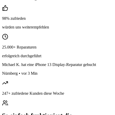
98% zufrieden
würden uns weiterempfehlen
25.000+ Reparaturen
erfolgreich durchgeführt
Michael K.
hat eine iPhone 13 Display-Reparatur gebucht
Nürnberg
•
vor 3 Min
247
+
zufriedene Kunden diese Woche