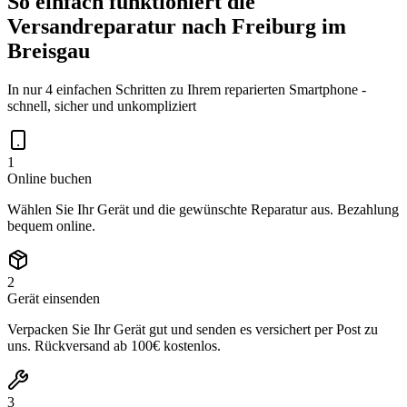
So einfach funktioniert die
Versandreparatur nach
Freiburg im
Breisgau
In nur 4 einfachen Schritten zu Ihrem reparierten Smartphone -
schnell, sicher und unkompliziert
1
Online buchen
Wählen Sie Ihr Gerät und die gewünschte Reparatur aus. Bezahlung
bequem online.
2
Gerät einsenden
Verpacken Sie Ihr Gerät gut und senden es versichert per Post zu
uns. Rückversand ab 100€ kostenlos.
3