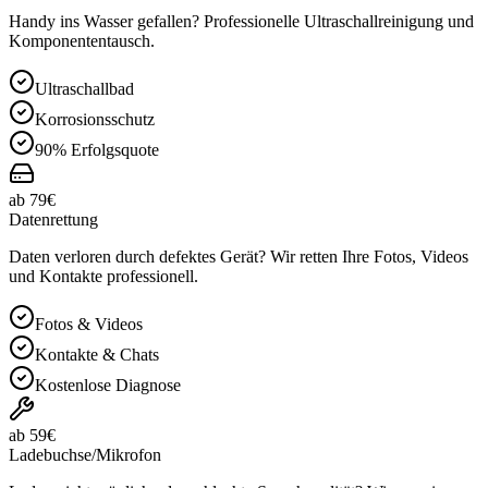
Handy ins Wasser gefallen? Professionelle Ultraschallreinigung und
Komponententausch.
Ultraschallbad
Korrosionsschutz
90% Erfolgsquote
ab 79€
Datenrettung
Daten verloren durch defektes Gerät? Wir retten Ihre Fotos, Videos
und Kontakte professionell.
Fotos & Videos
Kontakte & Chats
Kostenlose Diagnose
ab 59€
Ladebuchse/Mikrofon