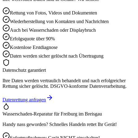
Rettung von Fotos, Videos und Dokumenten
Wiederherstellung von Kontakten und Nachrichten
Auch bei Wasserschaden oder Displaybruch
Erfolgsquote über 90%
Kostenlose Erstdiagnose
Daten werden sicher gelöscht nach Übertragung
Datenschutz garantiert
Ihre Daten werden vertraulich behandelt und nach erfolgreicher
Rettung sicher gelöscht. DSGVO-konforme Datenverarbeitung.
Datenrettung anfragen
Wasserschaden-Reparatur für
Freiburg im Breisgau
Handy nass geworden? Schnelles Handeln rettet Ihr Gerät!
Sofortmaßnahmen: Gerät NICHT einschalten!