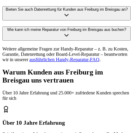
Bieten Sie auch Datenrettung für Kunden aus Freiburg im Breisgau an?
Wie kann ich meine Reparatur von Freiburg im Breisgau aus buchen?
Weitere allgemeine Fragen zur Handy-Reparatur – z. B. zu Kosten,
Garantie, Datenrettung oder Board-Level-Reparatur – beantworten
wir in unserer
ausführlichen Handy-Reparatur-FAQ
.
Warum Kunden aus
Freiburg im
Breisgau
uns vertrauen
Über 10 Jahre Erfahrung und 25.000+ zufriedene Kunden sprechen
für sich
Über 10 Jahre Erfahrung