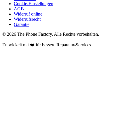
Cookie-Einstellungen
AGB
Widerruf online
Widerrufsrecht
Garantie
©
2026
The Phone Factory
. Alle Rechte vorbehalten.
Entwickelt mit ❤️ für bessere Reparatur-Services