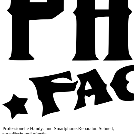
Professionelle Handy- und Smartphone-Reparatur. Schnell,
zuverlässig und günstig.