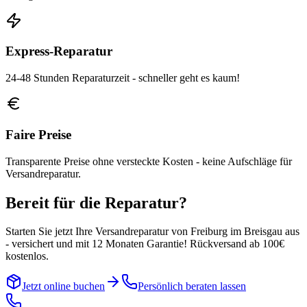
Express-Reparatur
24-48 Stunden Reparaturzeit - schneller geht es kaum!
Faire Preise
Transparente Preise ohne versteckte Kosten - keine Aufschläge für
Versandreparatur.
Bereit für die Reparatur?
Starten Sie jetzt Ihre Versandreparatur von
Freiburg im Breisgau
aus
- versichert und mit 12 Monaten Garantie! Rückversand ab 100€
kostenlos.
Jetzt online buchen
Persönlich beraten lassen