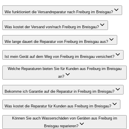
Wie funktioniert die Versandreparatur nach Freiburg im Breisgau?
Was kostet der Versand von/nach Freiburg im Breisgau?
Wie lange dauert die Reparatur von Freiburg im Breisgau aus?
Ist mein Gerät auf dem Weg von Freiburg im Breisgau versichert?
Welche Reparaturen bieten Sie für Kunden aus Freiburg im Breisgau
an?
Bekomme ich Garantie auf die Reparatur in Freiburg im Breisgau?
Was kostet die Reparatur für Kunden aus Freiburg im Breisgau?
Können Sie auch Wasserschäden von Geräten aus Freiburg im
Breisgau reparieren?