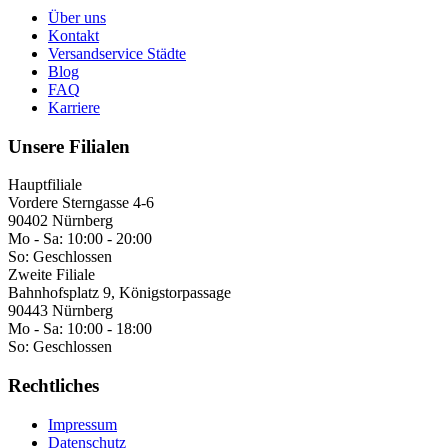
Über uns
Kontakt
Versandservice Städte
Blog
FAQ
Karriere
Unsere Filialen
Hauptfiliale
Vordere Sterngasse 4-6
90402 Nürnberg
Mo - Sa:
10:00 - 20:00
So:
Geschlossen
Zweite Filiale
Bahnhofsplatz 9, Königstorpassage
90443 Nürnberg
Mo - Sa:
10:00 - 18:00
So:
Geschlossen
Rechtliches
Impressum
Datenschutz