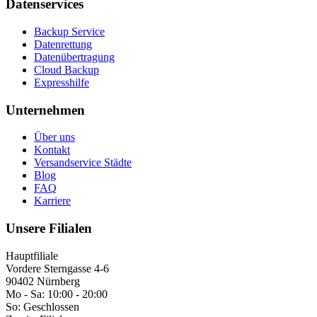
Datenservices
Backup Service
Datenrettung
Datenübertragung
Cloud Backup
Expresshilfe
Unternehmen
Über uns
Kontakt
Versandservice Städte
Blog
FAQ
Karriere
Unsere Filialen
Hauptfiliale
Vordere Sterngasse 4-6
90402 Nürnberg
Mo - Sa:
10:00 - 20:00
So:
Geschlossen