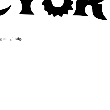
g und günstig.