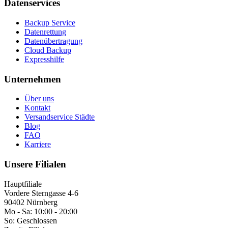
Datenservices
Backup Service
Datenrettung
Datenübertragung
Cloud Backup
Expresshilfe
Unternehmen
Über uns
Kontakt
Versandservice Städte
Blog
FAQ
Karriere
Unsere Filialen
Hauptfiliale
Vordere Sterngasse 4-6
90402 Nürnberg
Mo - Sa:
10:00 - 20:00
So:
Geschlossen