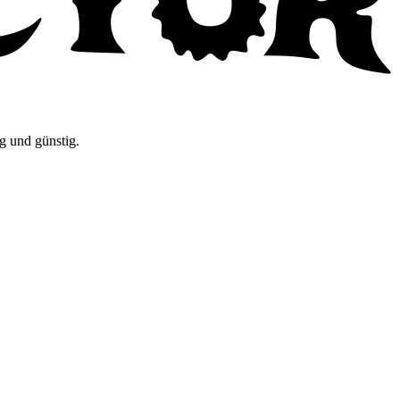
g und günstig.