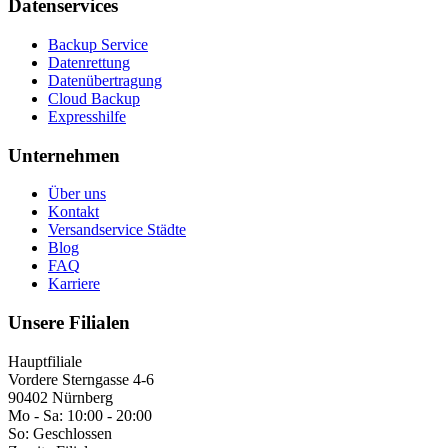
Datenservices
Backup Service
Datenrettung
Datenübertragung
Cloud Backup
Expresshilfe
Unternehmen
Über uns
Kontakt
Versandservice Städte
Blog
FAQ
Karriere
Unsere Filialen
Hauptfiliale
Vordere Sterngasse 4-6
90402 Nürnberg
Mo - Sa:
10:00 - 20:00
So:
Geschlossen