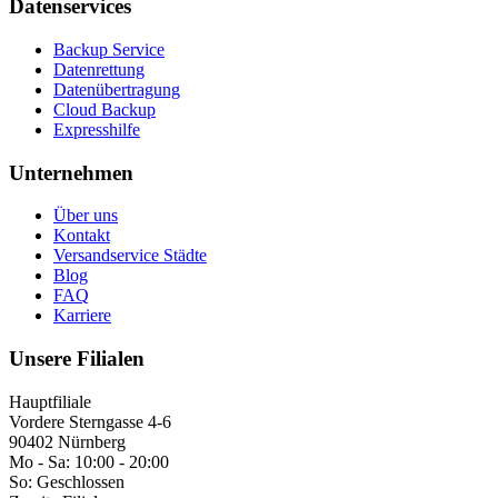
Datenservices
Backup Service
Datenrettung
Datenübertragung
Cloud Backup
Expresshilfe
Unternehmen
Über uns
Kontakt
Versandservice Städte
Blog
FAQ
Karriere
Unsere Filialen
Hauptfiliale
Vordere Sterngasse 4-6
90402 Nürnberg
Mo - Sa:
10:00 - 20:00
So:
Geschlossen